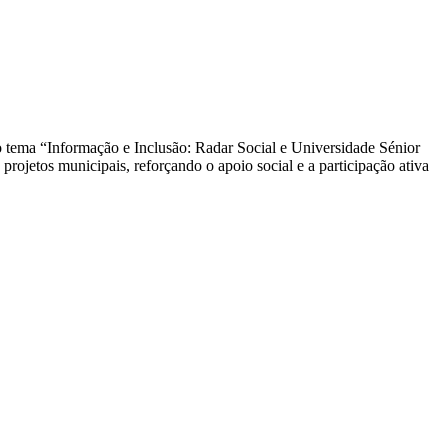
 tema “Informação e Inclusão: Radar Social e Universidade Sénior
rojetos municipais, reforçando o apoio social e a participação ativa