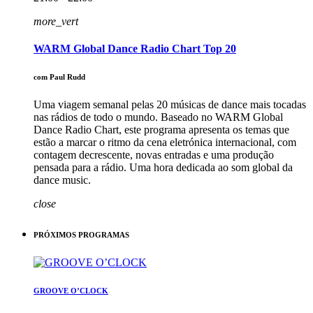
more_vert
WARM Global Dance Radio Chart Top 20
com Paul Rudd
Uma viagem semanal pelas 20 músicas de dance mais tocadas
nas rádios de todo o mundo. Baseado no WARM Global
Dance Radio Chart, este programa apresenta os temas que
estão a marcar o ritmo da cena eletrónica internacional, com
contagem decrescente, novas entradas e uma produção
pensada para a rádio. Uma hora dedicada ao som global da
dance music.
close
PRÓXIMOS PROGRAMAS
GROOVE O’CLOCK