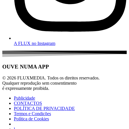
A FLUX no Instagram
OUVE NUMA APP
© 2026 FLUXMEDIA. Todos os direitos reservados.
Qualquer reprodução sem consentimento
é expressamente proibida.
Publicidade
CONTACTOS
POLÍTICA DE PRIVACIDADE
Termos e Condições
Política de Cookies