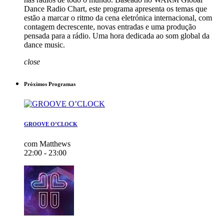
Dance Radio Chart, este programa apresenta os temas que
estão a marcar o ritmo da cena eletrónica internacional, com
contagem decrescente, novas entradas e uma produção
pensada para a rádio. Uma hora dedicada ao som global da
dance music.
close
Próximos Programas
GROOVE O’CLOCK
com Matthews
22:00 - 23:00