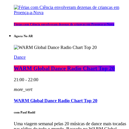
Férias com Ciência envolveram dezenas de crianças em Proença-a-Nova
Agora No AR
Dance
WARM Global Dance Radio Chart Top 20
21:00 - 22:00
more_vert
WARM Global Dance Radio Chart Top 20
com Paul Rudd
Uma viagem semanal pelas 20 músicas de dance mais tocadas
nas rádios de todo o mundo. Baseado no WARM Global