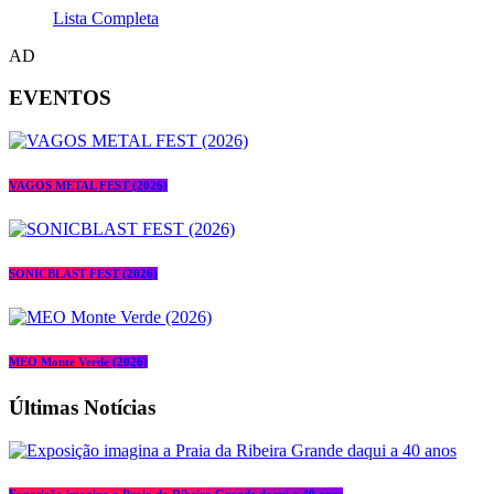
Lista Completa
AD
EVENTOS
VAGOS METAL FEST (2026)
SONICBLAST FEST (2026)
MEO Monte Verde (2026)
Últimas Notícias