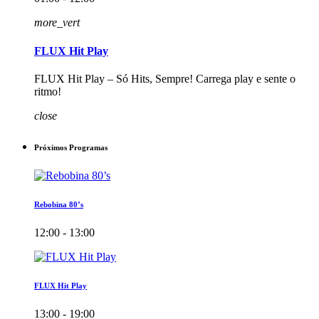
more_vert
FLUX Hit Play
FLUX Hit Play – Só Hits, Sempre! Carrega play e sente o
ritmo!
close
Próximos Programas
Rebobina 80’s
12:00 - 13:00
FLUX Hit Play
13:00 - 19:00