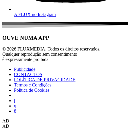
A FLUX no Instagram
OUVE NUMA APP
© 2026 FLUXMEDIA. Todos os direitos reservados.
Qualquer reprodução sem consentimento
é expressamente proibida.
Publicidade
CONTACTOS
POLÍTICA DE PRIVACIDADE
Termos e Condições
Política de Cookies
AD
AD