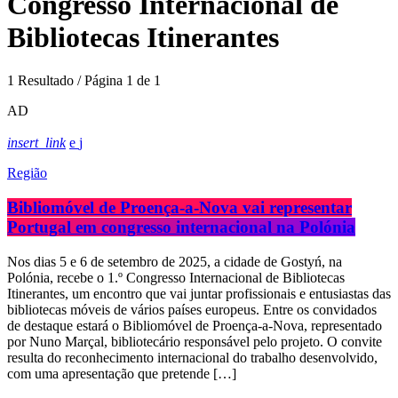
Congresso Internacional de
Bibliotecas Itinerantes
1 Resultado / Página 1 de 1
AD
insert_link
Região
Bibliomóvel de Proença-a-Nova vai representar
Portugal em congresso internacional na Polónia
Nos dias 5 e 6 de setembro de 2025, a cidade de Gostyń, na
Polónia, recebe o 1.º Congresso Internacional de Bibliotecas
Itinerantes, um encontro que vai juntar profissionais e entusiastas das
bibliotecas móveis de vários países europeus. Entre os convidados
de destaque estará o Bibliomóvel de Proença-a-Nova, representado
por Nuno Marçal, bibliotecário responsável pelo projeto. O convite
resulta do reconhecimento internacional do trabalho desenvolvido,
com uma apresentação que pretende […]