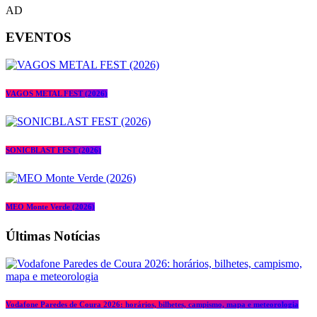
AD
EVENTOS
VAGOS METAL FEST (2026)
SONICBLAST FEST (2026)
MEO Monte Verde (2026)
Últimas Notícias
Vodafone Paredes de Coura 2026: horários, bilhetes, campismo, mapa e meteorologia