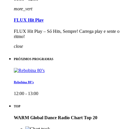
more_vert
FLUX Hit Play
FLUX Hit Play – Só Hits, Sempre! Carrega play e sente o
ritmo!
close
PRÓXIMOS PROGRAMAS
Rebobina 80’s
12:00 - 13:00
TOP
WARM Global Dance Radio Chart Top 20