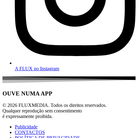
A FLUX no Instagram
OUVE NUMA APP
© 2026 FLUXMEDIA. Todos os direitos reservados.
Qualquer reprodução sem consentimento
é expressamente proibida.
Publicidade
CONTACTOS
POLÍTICA DE PRIVACIDADE