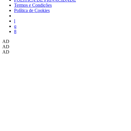
Termos e Condições
Política de Cookies
AD
AD
AD