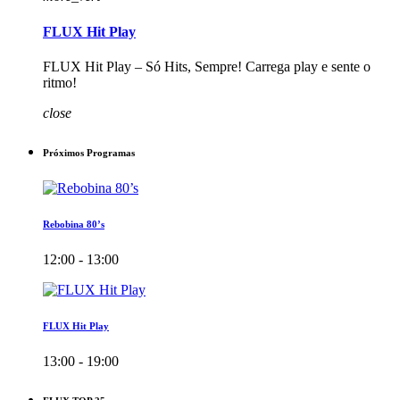
FLUX Hit Play
FLUX Hit Play – Só Hits, Sempre! Carrega play e sente o
ritmo!
close
Próximos Programas
Rebobina 80’s
12:00 - 13:00
FLUX Hit Play
13:00 - 19:00