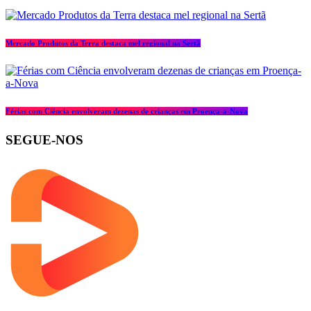
Mercado Produtos da Terra destaca mel regional na Sertã
Férias com Ciência envolveram dezenas de crianças em Proença-a-Nova
SEGUE-NOS