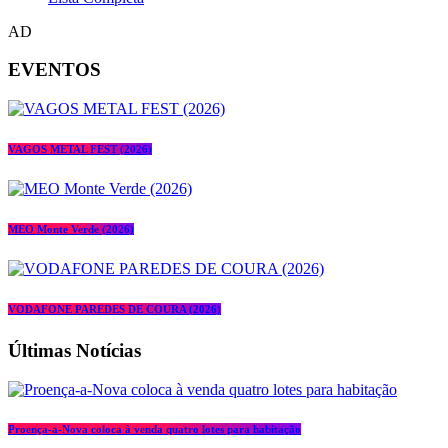
AD
EVENTOS
VAGOS METAL FEST (2026)
MEO Monte Verde (2026)
VODAFONE PAREDES DE COURA (2026)
Últimas Notícias
Proença-a-Nova coloca à venda quatro lotes para habitação