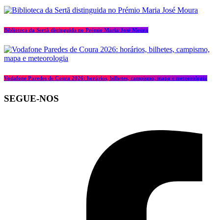
Biblioteca da Sertã distinguida no Prémio Maria José Moura
Vodafone Paredes de Coura 2026: horários, bilhetes, campismo, mapa e meteorologia
SEGUE-NOS