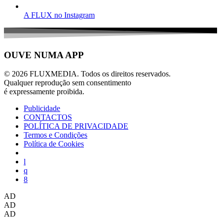
A FLUX no Instagram
OUVE NUMA APP
© 2026 FLUXMEDIA. Todos os direitos reservados.
Qualquer reprodução sem consentimento
é expressamente proibida.
Publicidade
CONTACTOS
POLÍTICA DE PRIVACIDADE
Termos e Condições
Política de Cookies
AD
AD
AD