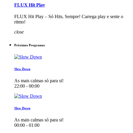
FLUX Hit Play
FLUX Hit Play – Só Hits, Sempre! Carrega play e sente o
ritmo!
close
Próximos Programas
Slow Down
As mais calmas só para si!
22:00 - 00:00
Slow Down
As mais calmas só para si!
00:00 - 01:00