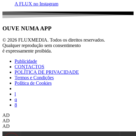
A FLUX no Instagram
OUVE NUMA APP
© 2026 FLUXMEDIA. Todos os direitos reservados.
Qualquer reprodução sem consentimento
é expressamente proibida.
Publicidade
CONTACTOS
POLÍTICA DE PRIVACIDADE
Termos e Condições
Política de Cookies
AD
AD
AD