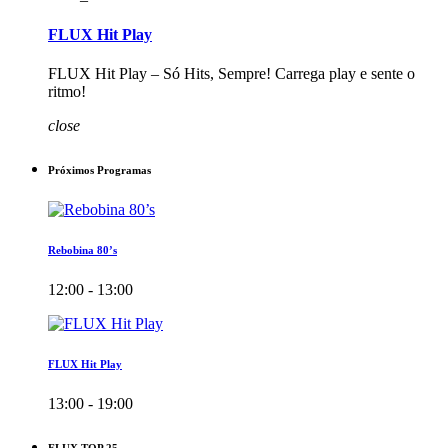
FLUX Hit Play
FLUX Hit Play – Só Hits, Sempre! Carrega play e sente o
ritmo!
close
Próximos Programas
Rebobina 80’s
12:00 - 13:00
FLUX Hit Play
13:00 - 19:00
FLUX TOP 25