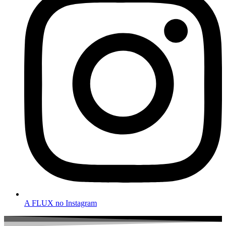
A FLUX no Instagram