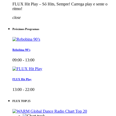
FLUX Hit Play – Só Hits, Sempre! Carrega play e sente o
ritmo!
close
Próximos Programas
Rebobina 90’s
09:00 - 13:00
FLUX Hit Play
13:00 - 22:00
FLUX TOP 25