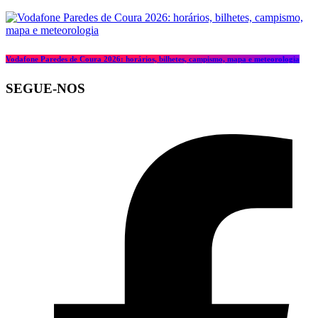
Vodafone Paredes de Coura 2026: horários, bilhetes, campismo, mapa e meteorologia
SEGUE-NOS