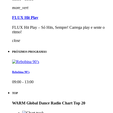
more_vert
FLUX Hit Play
FLUX Hit Play – Só Hits, Sempre! Carrega play e sente o
ritmo!
close
PRÓXIMOS PROGRAMAS
Rebobina 90’s
09:00 - 13:00
TOP
WARM Global Dance Radio Chart Top 20