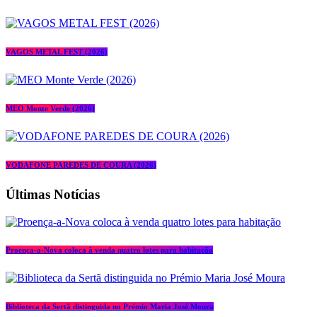
VAGOS METAL FEST (2026)
MEO Monte Verde (2026)
VODAFONE PAREDES DE COURA (2026)
Últimas Notícias
Proença-a-Nova coloca à venda quatro lotes para habitação
Biblioteca da Sertã distinguida no Prémio Maria José Moura