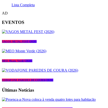
Lista Completa
AD
EVENTOS
VAGOS METAL FEST (2026)
MEO Monte Verde (2026)
VODAFONE PAREDES DE COURA (2026)
Últimas Notícias