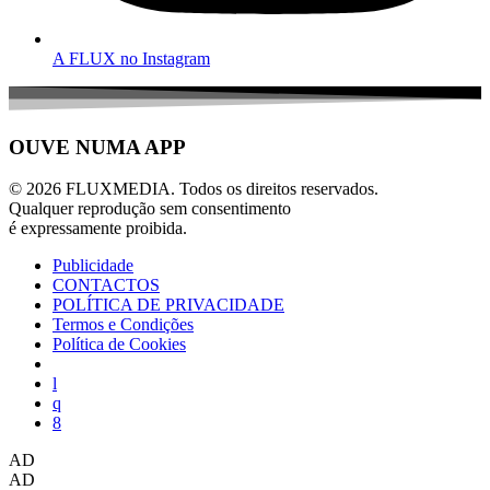
A FLUX no Instagram
OUVE NUMA APP
© 2026 FLUXMEDIA. Todos os direitos reservados.
Qualquer reprodução sem consentimento
é expressamente proibida.
Publicidade
CONTACTOS
POLÍTICA DE PRIVACIDADE
Termos e Condições
Política de Cookies
AD
AD