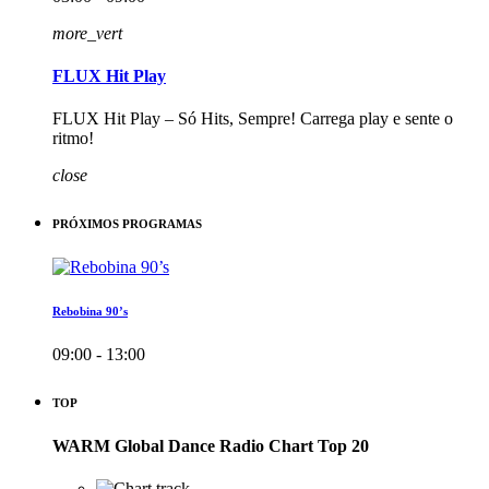
more_vert
FLUX Hit Play
FLUX Hit Play – Só Hits, Sempre! Carrega play e sente o
ritmo!
close
PRÓXIMOS PROGRAMAS
Rebobina 90’s
09:00 - 13:00
TOP
WARM Global Dance Radio Chart Top 20