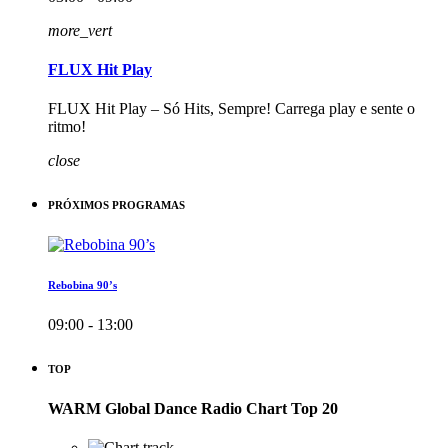
more_vert
FLUX Hit Play
FLUX Hit Play – Só Hits, Sempre! Carrega play e sente o
ritmo!
close
PRÓXIMOS PROGRAMAS
Rebobina 90’s
09:00 - 13:00
TOP
WARM Global Dance Radio Chart Top 20