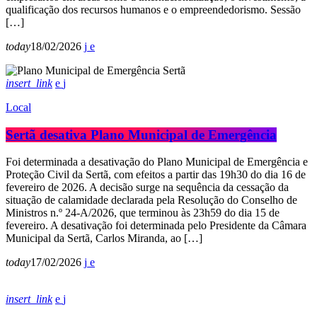
qualificação dos recursos humanos e o empreendedorismo. Sessão
[…]
today
18/02/2026
insert_link
Local
Sertã desativa Plano Municipal de Emergência
Foi determinada a desativação do Plano Municipal de Emergência e
Proteção Civil da Sertã, com efeitos a partir das 19h30 do dia 16 de
fevereiro de 2026. A decisão surge na sequência da cessação da
situação de calamidade declarada pela Resolução do Conselho de
Ministros n.º 24-A/2026, que terminou às 23h59 do dia 15 de
fevereiro. A desativação foi determinada pelo Presidente da Câmara
Municipal da Sertã, Carlos Miranda, ao […]
today
17/02/2026
insert_link