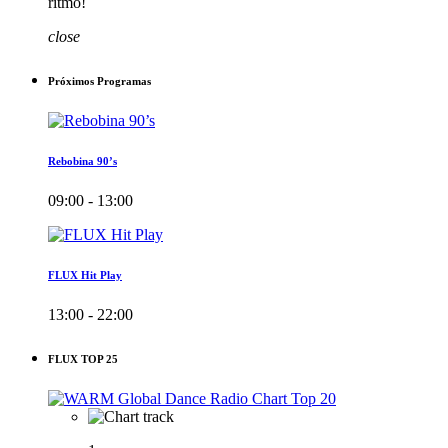
ritmo!
close
Próximos Programas
Rebobina 90’s
09:00 - 13:00
FLUX Hit Play
13:00 - 22:00
FLUX TOP 25