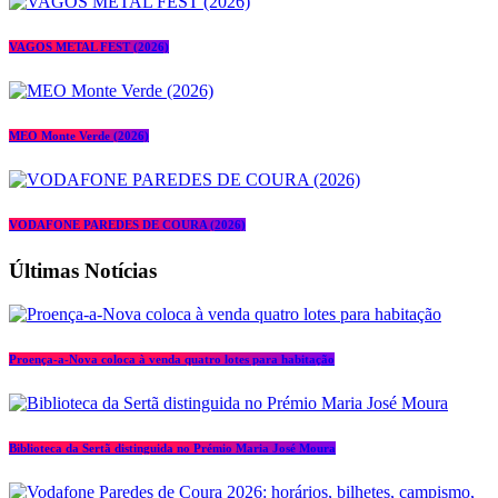
VAGOS METAL FEST (2026)
MEO Monte Verde (2026)
VODAFONE PAREDES DE COURA (2026)
Últimas Notícias
Proença-a-Nova coloca à venda quatro lotes para habitação
Biblioteca da Sertã distinguida no Prémio Maria José Moura