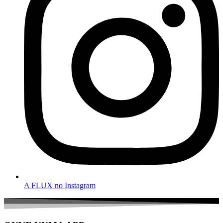
A FLUX no Instagram