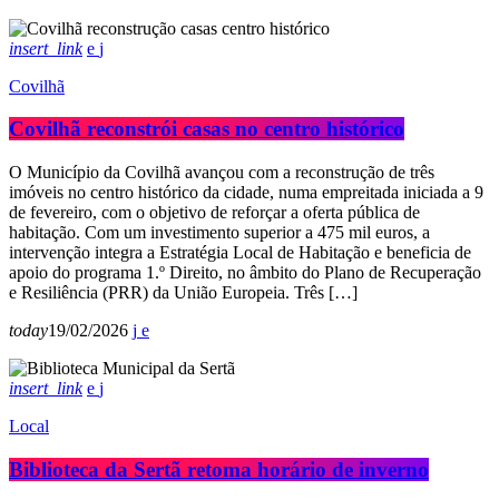
insert_link
Covilhã
Covilhã reconstrói casas no centro histórico
O Município da Covilhã avançou com a reconstrução de três
imóveis no centro histórico da cidade, numa empreitada iniciada a 9
de fevereiro, com o objetivo de reforçar a oferta pública de
habitação. Com um investimento superior a 475 mil euros, a
intervenção integra a Estratégia Local de Habitação e beneficia de
apoio do programa 1.º Direito, no âmbito do Plano de Recuperação
e Resiliência (PRR) da União Europeia. Três […]
today
19/02/2026
insert_link
Local
Biblioteca da Sertã retoma horário de inverno