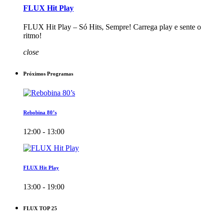
FLUX Hit Play
FLUX Hit Play – Só Hits, Sempre! Carrega play e sente o
ritmo!
close
Próximos Programas
Rebobina 80’s
12:00 - 13:00
FLUX Hit Play
13:00 - 19:00
FLUX TOP 25