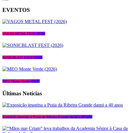
EVENTOS
VAGOS METAL FEST (2026)
SONICBLAST FEST (2026)
MEO Monte Verde (2026)
Últimas Notícias
Exposição imagina a Praia da Ribeira Grande daqui a 40 anos