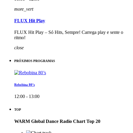
more_vert
FLUX Hit Play
FLUX Hit Play – Só Hits, Sempre! Carrega play e sente o
ritmo!
close
PRÓXIMOS PROGRAMAS
Rebobina 80’s
12:00 - 13:00
TOP
WARM Global Dance Radio Chart Top 20