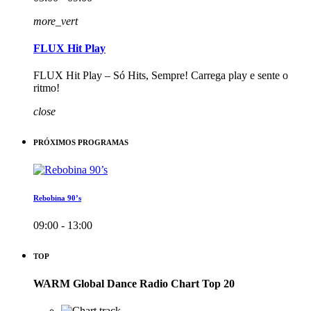
more_vert
FLUX Hit Play
FLUX Hit Play – Só Hits, Sempre! Carrega play e sente o
ritmo!
close
PRÓXIMOS PROGRAMAS
Rebobina 90’s
09:00 - 13:00
TOP
WARM Global Dance Radio Chart Top 20