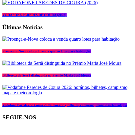
VODAFONE PAREDES DE COURA (2026)
Últimas Notícias
Proença-a-Nova coloca à venda quatro lotes para habitação
Biblioteca da Sertã distinguida no Prémio Maria José Moura
Vodafone Paredes de Coura 2026: horários, bilhetes, campismo, mapa e meteorologia
SEGUE-NOS