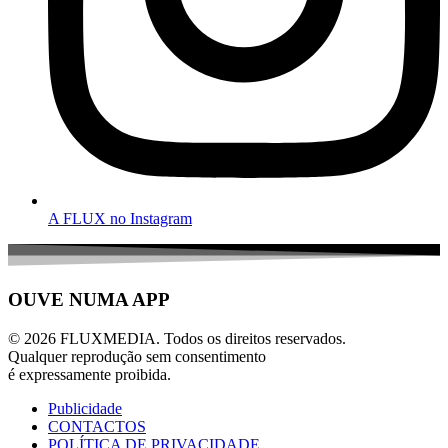
A FLUX no Instagram
OUVE NUMA APP
© 2026 FLUXMEDIA. Todos os direitos reservados.
Qualquer reprodução sem consentimento
é expressamente proibida.
Publicidade
CONTACTOS
POLÍTICA DE PRIVACIDADE