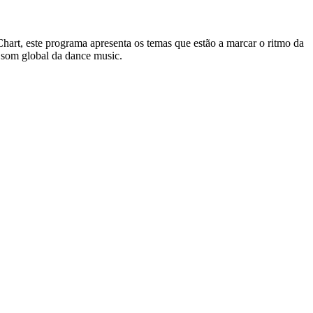
t, este programa apresenta os temas que estão a marcar o ritmo da
 som global da dance music.