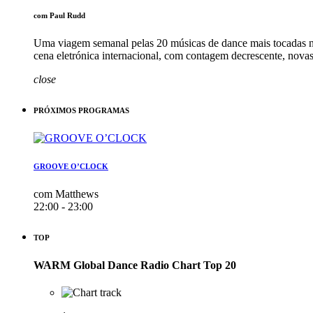
com Paul Rudd
Uma viagem semanal pelas 20 músicas de dance mais tocadas n
cena eletrónica internacional, com contagem decrescente, nov
close
PRÓXIMOS PROGRAMAS
GROOVE O’CLOCK
com Matthews
22:00 - 23:00
TOP
WARM Global Dance Radio Chart Top 20