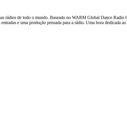
as rádios de todo o mundo. Baseado no WARM Global Dance Radio Char
as entradas e uma produção pensada para a rádio. Uma hora dedicada ao