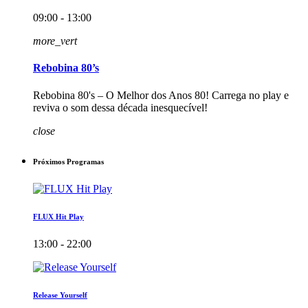
09:00 - 13:00
more_vert
Rebobina 80’s
Rebobina 80's – O Melhor dos Anos 80! Carrega no play e
reviva o som dessa década inesquecível!
close
Próximos Programas
FLUX Hit Play
13:00 - 22:00
Release Yourself