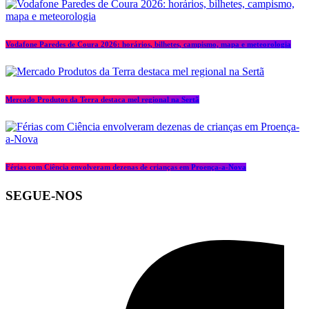
Vodafone Paredes de Coura 2026: horários, bilhetes, campismo, mapa e meteorologia
Mercado Produtos da Terra destaca mel regional na Sertã
Férias com Ciência envolveram dezenas de crianças em Proença-a-Nova
SEGUE-NOS