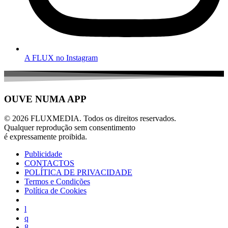
A FLUX no Instagram
OUVE NUMA APP
© 2026 FLUXMEDIA. Todos os direitos reservados.
Qualquer reprodução sem consentimento
é expressamente proibida.
Publicidade
CONTACTOS
POLÍTICA DE PRIVACIDADE
Termos e Condições
Política de Cookies