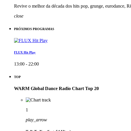
Revive o melhor da década dos hits pop, grunge, eurodance, R
close
PRÓXIMOS PROGRAMAS
FLUX Hit Play
13:00 - 22:00
TOP
WARM Global Dance Radio Chart Top 20
1
play_arrow