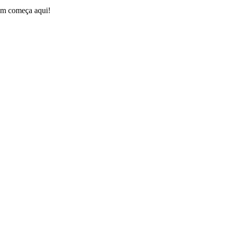
gem começa aqui!