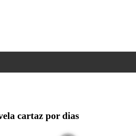
ela cartaz por dias