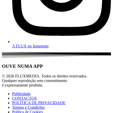
A FLUX no Instagram
OUVE NUMA APP
© 2026 FLUXMEDIA. Todos os direitos reservados.
Qualquer reprodução sem consentimento
é expressamente proibida.
Publicidade
CONTACTOS
POLÍTICA DE PRIVACIDADE
Termos e Condições
Política de Cookies