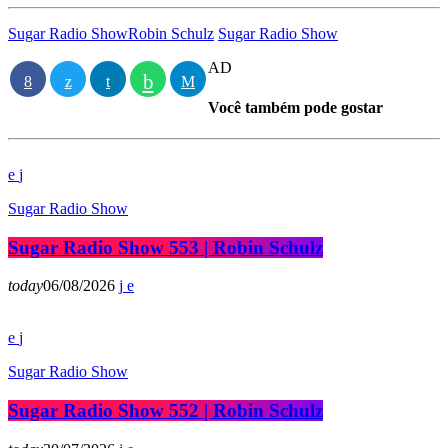
Sugar Radio Show
Robin Schulz
Sugar Radio Show
AD
Você também pode gostar
Sugar Radio Show
Sugar Radio Show 553 | Robin Schulz
today
06/08/2026
Sugar Radio Show
Sugar Radio Show 552 | Robin Schulz