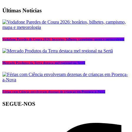
Últimas Notícias
Vodafone Paredes de Coura 2026: horários, bilhetes, campismo, mapa e meteorologia
Mercado Produtos da Terra destaca mel regional na Sertã
Férias com Ciência envolveram dezenas de crianças em Proença-a-Nova
SEGUE-NOS