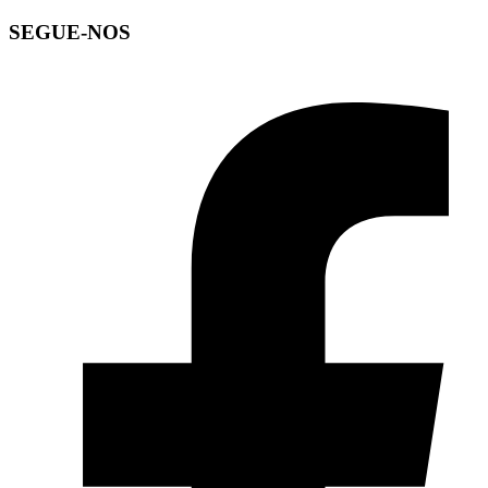
SEGUE-NOS