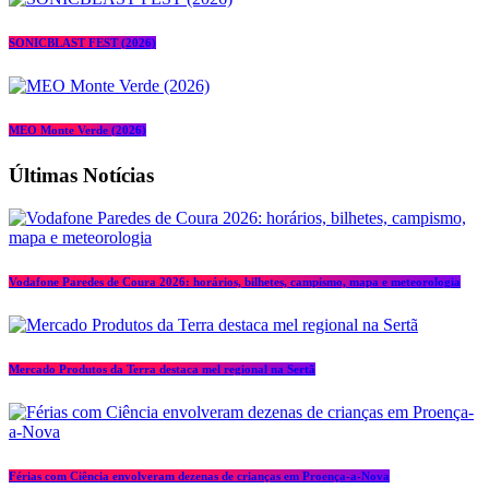
SONICBLAST FEST (2026)
MEO Monte Verde (2026)
Últimas Notícias
Vodafone Paredes de Coura 2026: horários, bilhetes, campismo, mapa e meteorologia
Mercado Produtos da Terra destaca mel regional na Sertã
Férias com Ciência envolveram dezenas de crianças em Proença-a-Nova