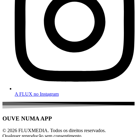
A FLUX no Instagram
OUVE NUMA APP
© 2026 FLUXMEDIA. Todos os direitos reservados.
Qualquer reprodução sem consentimento