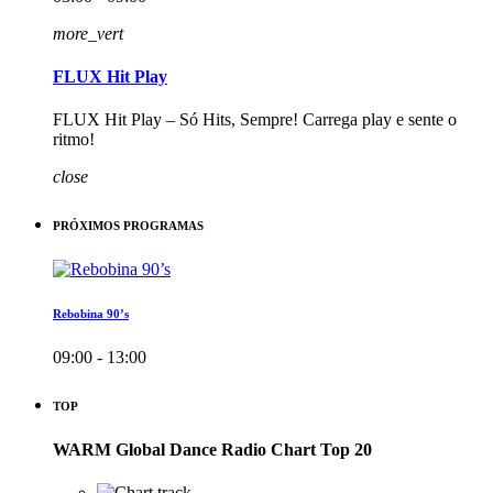
more_vert
FLUX Hit Play
FLUX Hit Play – Só Hits, Sempre! Carrega play e sente o
ritmo!
close
PRÓXIMOS PROGRAMAS
Rebobina 90’s
09:00 - 13:00
TOP
WARM Global Dance Radio Chart Top 20