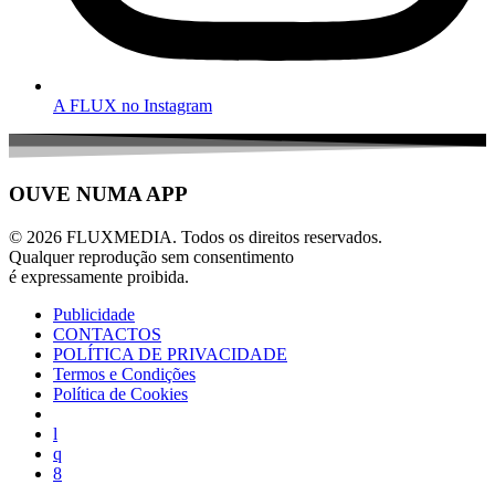
A FLUX no Instagram
OUVE NUMA APP
© 2026 FLUXMEDIA. Todos os direitos reservados.
Qualquer reprodução sem consentimento
é expressamente proibida.
Publicidade
CONTACTOS
POLÍTICA DE PRIVACIDADE
Termos e Condições
Política de Cookies