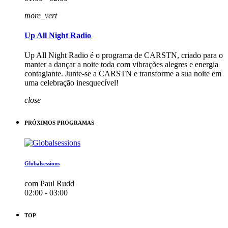
more_vert
Up All Night Radio
Up All Night Radio é o programa de CARSTN, criado para o
manter a dançar a noite toda com vibrações alegres e energia
contagiante. Junte-se a CARSTN e transforme a sua noite em
uma celebração inesquecível!
close
PRÓXIMOS PROGRAMAS
Globalsessions
com Paul Rudd
02:00 - 03:00
TOP