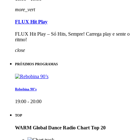
more_vert
FLUX Hit Play
FLUX Hit Play – Só Hits, Sempre! Carrega play e sente o
ritmo!
close
PRÓXIMOS PROGRAMAS
Rebobina 90’s
19:00 - 20:00
TOP
WARM Global Dance Radio Chart Top 20