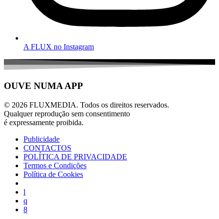
A FLUX no Instagram
OUVE NUMA APP
© 2026 FLUXMEDIA. Todos os direitos reservados.
Qualquer reprodução sem consentimento
é expressamente proibida.
Publicidade
CONTACTOS
POLÍTICA DE PRIVACIDADE
Termos e Condições
Política de Cookies