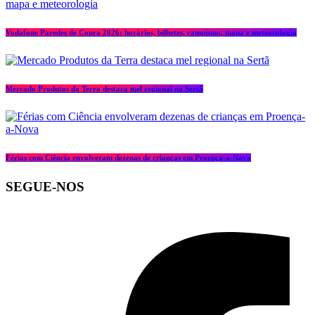
Vodafone Paredes de Coura 2026: horários, bilhetes, campismo, mapa e meteorologia
Mercado Produtos da Terra destaca mel regional na Sertã
Férias com Ciência envolveram dezenas de crianças em Proença-a-Nova
SEGUE-NOS