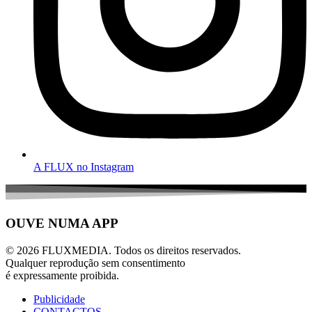
A FLUX no Instagram
OUVE NUMA APP
© 2026 FLUXMEDIA. Todos os direitos reservados.
Qualquer reprodução sem consentimento
é expressamente proibida.
Publicidade
CONTACTOS