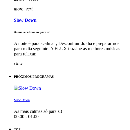
more_vert
Slow Down
As mais calmas só para si!
A noite é para acalmar , Descontrair do dia e preparar-nos
para o dia seguinte. A FLUX traz-lhe as melhores músicas
para relaxar.
close
PRÓXIMOS PROGRAMAS
Slow Down
As mais calmas só para si!
00:00 - 01:00
TOP