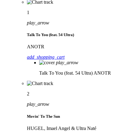
1
play_arrow
Talk To You (feat. 54 Ultra)
ANOTR
add_shopping_cart
play_arrow
Talk To You (feat. 54 Ultra)
ANOTR
2
play_arrow
Movin' To The Sun
HUGEL, Imael Angel & Ultra Naté