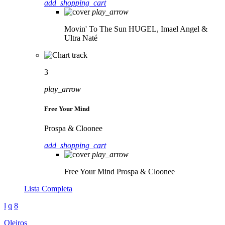
add_shopping_cart
play_arrow
Movin' To The Sun
HUGEL, Imael Angel &
Ultra Naté
3
play_arrow
Free Your Mind
Prospa & Cloonee
add_shopping_cart
play_arrow
Free Your Mind
Prospa & Cloonee
Lista Completa
Oleiros