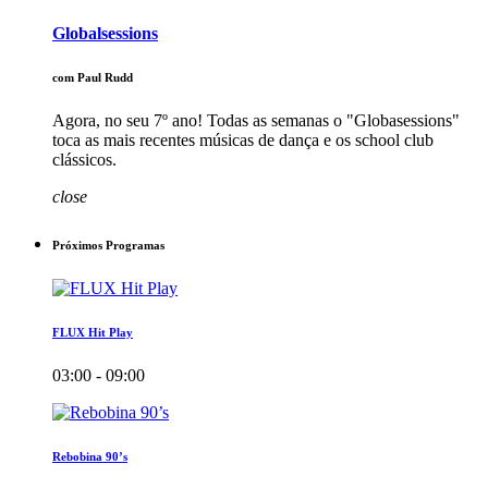
Globalsessions
com Paul Rudd
Agora, no seu 7º ano! Todas as semanas o "Globasessions"
toca as mais recentes músicas de dança e os school club
clássicos.
close
Próximos Programas
FLUX Hit Play
03:00 - 09:00
Rebobina 90’s