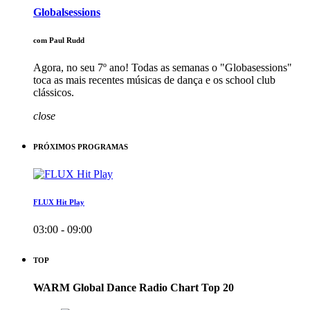
Globalsessions
com Paul Rudd
Agora, no seu 7º ano! Todas as semanas o "Globasessions"
toca as mais recentes músicas de dança e os school club
clássicos.
close
PRÓXIMOS PROGRAMAS
FLUX Hit Play
03:00 - 09:00
TOP
WARM Global Dance Radio Chart Top 20