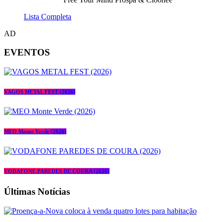
Lista Completa
AD
EVENTOS
VAGOS METAL FEST (2026)
MEO Monte Verde (2026)
VODAFONE PAREDES DE COURA (2026)
Últimas Notícias