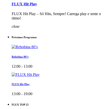
FLUX Hit Play
FLUX Hit Play – Só Hits, Sempre! Carrega play e sente o
ritmo!
close
Próximos Programas
Rebobina 80’s
12:00 - 13:00
FLUX Hit Play
13:00 - 19:00
FLUX TOP 25