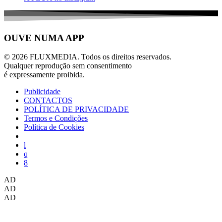
OUVE NUMA APP
© 2026 FLUXMEDIA. Todos os direitos reservados.
Qualquer reprodução sem consentimento
é expressamente proibida.
Publicidade
CONTACTOS
POLÍTICA DE PRIVACIDADE
Termos e Condições
Política de Cookies
AD
AD
AD