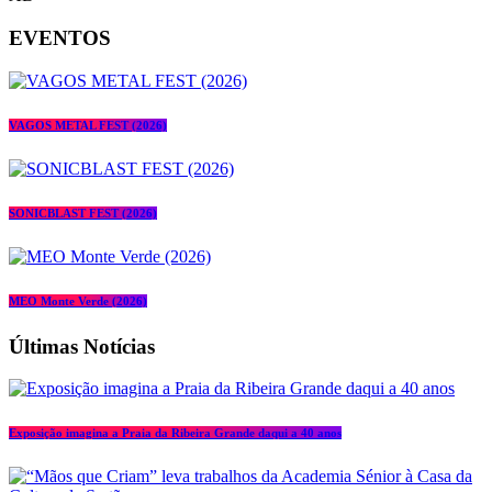
EVENTOS
VAGOS METAL FEST (2026)
SONICBLAST FEST (2026)
MEO Monte Verde (2026)
Últimas Notícias
Exposição imagina a Praia da Ribeira Grande daqui a 40 anos