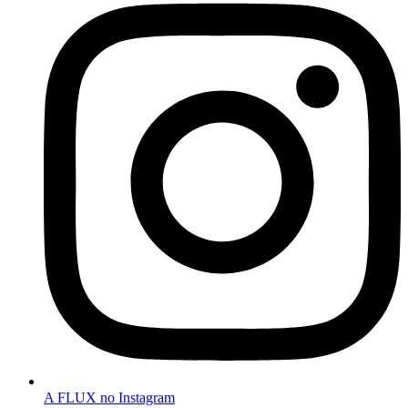
A FLUX no Instagram