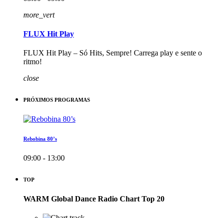
more_vert
FLUX Hit Play
FLUX Hit Play – Só Hits, Sempre! Carrega play e sente o
ritmo!
close
PRÓXIMOS PROGRAMAS
Rebobina 80’s
09:00 - 13:00
TOP
WARM Global Dance Radio Chart Top 20