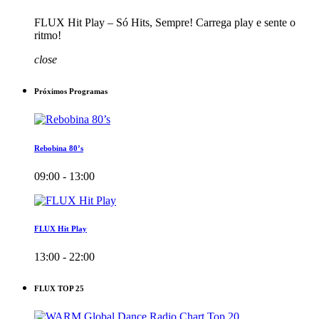
FLUX Hit Play – Só Hits, Sempre! Carrega play e sente o
ritmo!
close
Próximos Programas
Rebobina 80’s
09:00 - 13:00
FLUX Hit Play
13:00 - 22:00
FLUX TOP 25