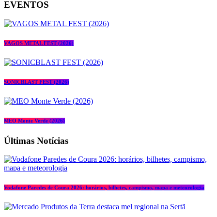
EVENTOS
VAGOS METAL FEST (2026)
SONICBLAST FEST (2026)
MEO Monte Verde (2026)
Últimas Notícias
Vodafone Paredes de Coura 2026: horários, bilhetes, campismo, mapa e meteorologia