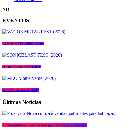
AD
EVENTOS
VAGOS METAL FEST (2026)
SONICBLAST FEST (2026)
MEO Monte Verde (2026)
Últimas Notícias
Proença-a-Nova coloca à venda quatro lotes para habitação