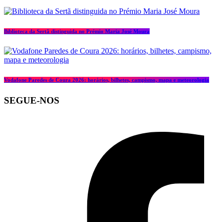
Biblioteca da Sertã distinguida no Prémio Maria José Moura
Vodafone Paredes de Coura 2026: horários, bilhetes, campismo, mapa e meteorologia
SEGUE-NOS