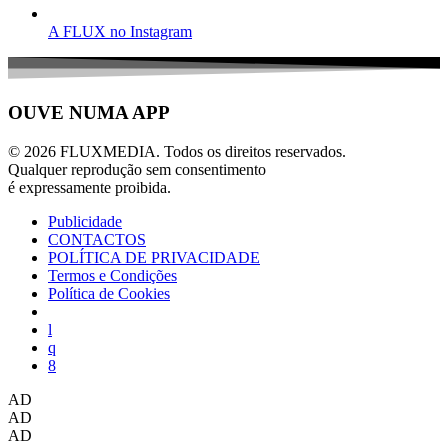
A FLUX no Instagram
OUVE NUMA APP
© 2026 FLUXMEDIA. Todos os direitos reservados.
Qualquer reprodução sem consentimento
é expressamente proibida.
Publicidade
CONTACTOS
POLÍTICA DE PRIVACIDADE
Termos e Condições
Política de Cookies
AD
AD
AD