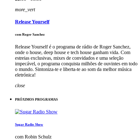
more_vert
Release Yourself
com Roger Sanchez
Release Yourself é o programa de rádio de Roger Sanchez,
onde o house, deep house e tech house ganham vida. Com
estreias exclusivas, mixes de convidados e uma seleção
impecável, o programa conquista milhões de ouvintes em todo
o mundo. Sintoniza-te e liberta-te ao som da melhor música
eletrónica!
close
PRÓXIMOS PROGRAMAS
Sugar Radio Show
com Robin Schulz