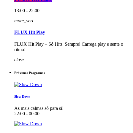
13:00 - 22:00
more_vert
FLUX Hit Play
FLUX Hit Play – Só Hits, Sempre! Carrega play e sente o
ritmo!
close
Próximos Programas
Slow Down
As mais calmas só para si!
22:00 - 00:00