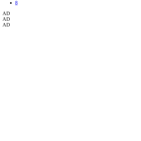
AD
AD
AD