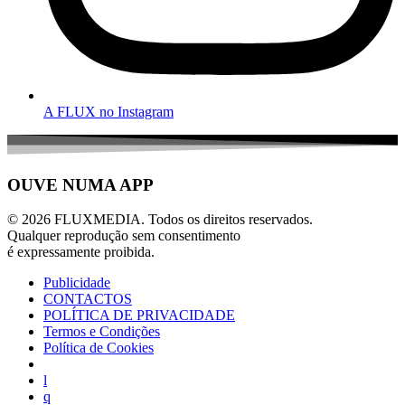
A FLUX no Instagram
OUVE NUMA APP
© 2026 FLUXMEDIA. Todos os direitos reservados.
Qualquer reprodução sem consentimento
é expressamente proibida.
Publicidade
CONTACTOS
POLÍTICA DE PRIVACIDADE
Termos e Condições
Política de Cookies