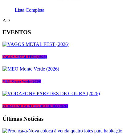
Lista Completa
AD
EVENTOS
VAGOS METAL FEST (2026)
MEO Monte Verde (2026)
VODAFONE PAREDES DE COURA (2026)
Últimas Notícias