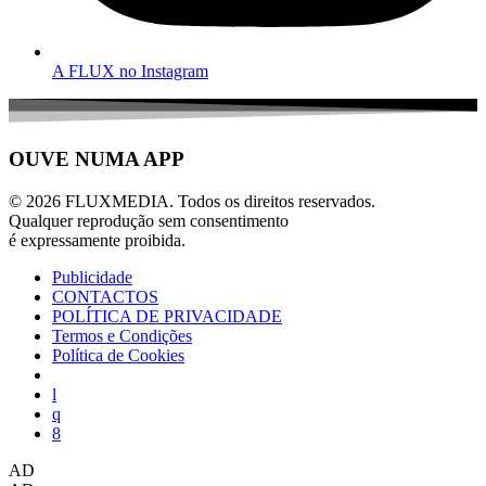
A FLUX no Instagram
OUVE NUMA APP
© 2026 FLUXMEDIA. Todos os direitos reservados.
Qualquer reprodução sem consentimento
é expressamente proibida.
Publicidade
CONTACTOS
POLÍTICA DE PRIVACIDADE
Termos e Condições
Política de Cookies
AD