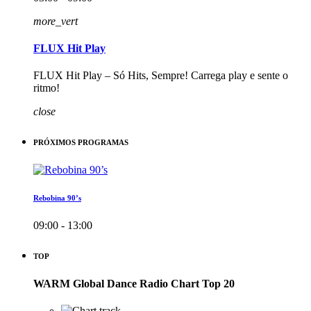
more_vert
FLUX Hit Play
FLUX Hit Play – Só Hits, Sempre! Carrega play e sente o
ritmo!
close
PRÓXIMOS PROGRAMAS
Rebobina 90’s
09:00 - 13:00
TOP
WARM Global Dance Radio Chart Top 20