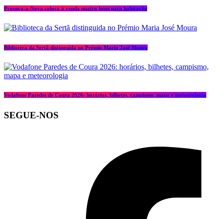
Proença-a-Nova coloca à venda quatro lotes para habitação
Biblioteca da Sertã distinguida no Prémio Maria José Moura
Vodafone Paredes de Coura 2026: horários, bilhetes, campismo, mapa e meteorologia
SEGUE-NOS