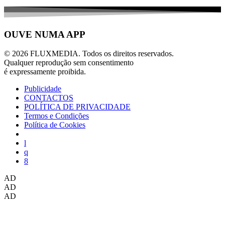
OUVE NUMA APP
© 2026 FLUXMEDIA. Todos os direitos reservados.
Qualquer reprodução sem consentimento
é expressamente proibida.
Publicidade
CONTACTOS
POLÍTICA DE PRIVACIDADE
Termos e Condições
Política de Cookies
AD
AD
AD