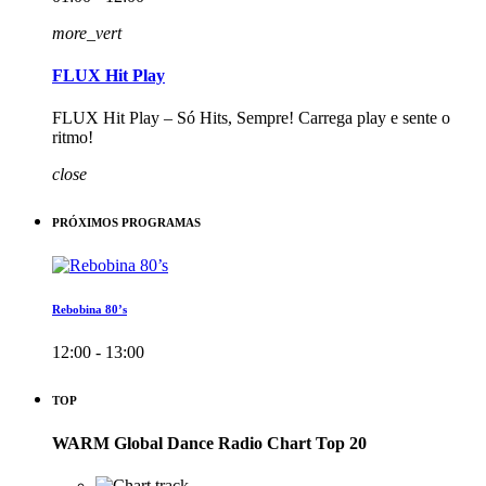
more_vert
FLUX Hit Play
FLUX Hit Play – Só Hits, Sempre! Carrega play e sente o
ritmo!
close
PRÓXIMOS PROGRAMAS
Rebobina 80’s
12:00 - 13:00
TOP
WARM Global Dance Radio Chart Top 20