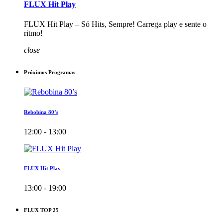
FLUX Hit Play
FLUX Hit Play – Só Hits, Sempre! Carrega play e sente o
ritmo!
close
Próximos Programas
Rebobina 80’s
12:00 - 13:00
FLUX Hit Play
13:00 - 19:00
FLUX TOP 25