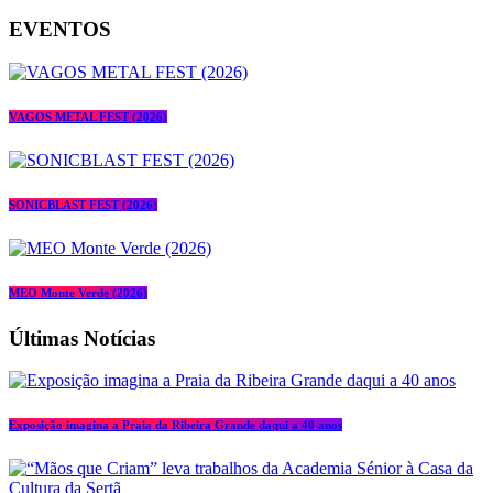
EVENTOS
VAGOS METAL FEST (2026)
SONICBLAST FEST (2026)
MEO Monte Verde (2026)
Últimas Notícias
Exposição imagina a Praia da Ribeira Grande daqui a 40 anos