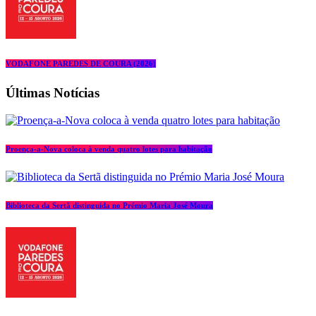
VODAFONE PAREDES DE COURA (2026)
Últimas Notícias
Proença-a-Nova coloca à venda quatro lotes para habitação
Biblioteca da Sertã distinguida no Prémio Maria José Moura