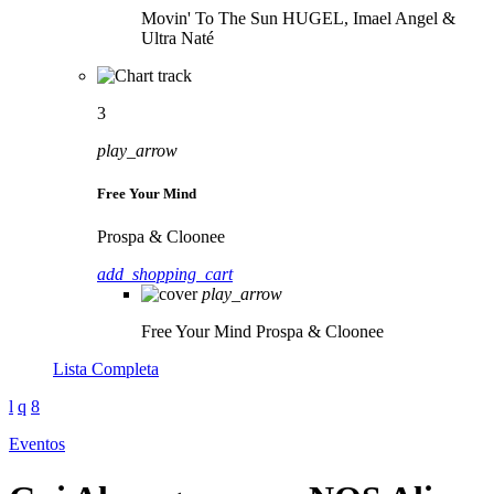
Movin' To The Sun
HUGEL, Imael Angel &
Ultra Naté
3
play_arrow
Free Your Mind
Prospa & Cloonee
add_shopping_cart
play_arrow
Free Your Mind
Prospa & Cloonee
Lista Completa
Eventos