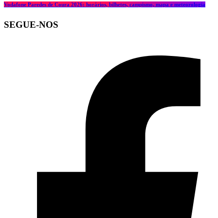
Vodafone Paredes de Coura 2026: horários, bilhetes, campismo, mapa e meteorologia
SEGUE-NOS