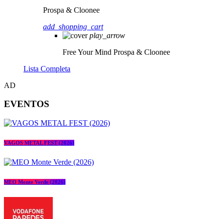
Prospa & Cloonee
add_shopping_cart
play_arrow
Free Your Mind
Prospa & Cloonee
Lista Completa
AD
EVENTOS
VAGOS METAL FEST (2026)
MEO Monte Verde (2026)