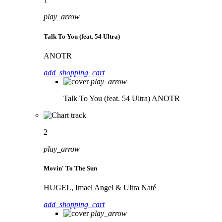
play_arrow
Talk To You (feat. 54 Ultra)
ANOTR
add_shopping_cart
play_arrow
Talk To You (feat. 54 Ultra)
ANOTR
2
play_arrow
Movin' To The Sun
HUGEL, Imael Angel & Ultra Naté
add_shopping_cart
play_arrow