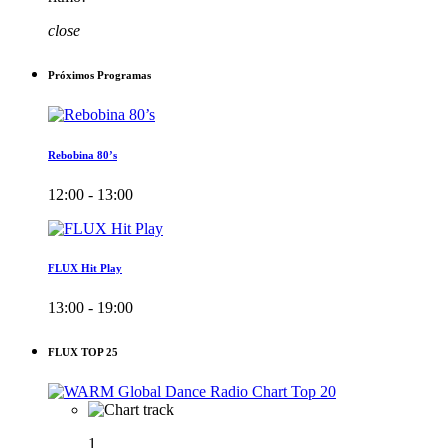
close
Próximos Programas
Rebobina 80’s
12:00 - 13:00
FLUX Hit Play
13:00 - 19:00
FLUX TOP 25
1