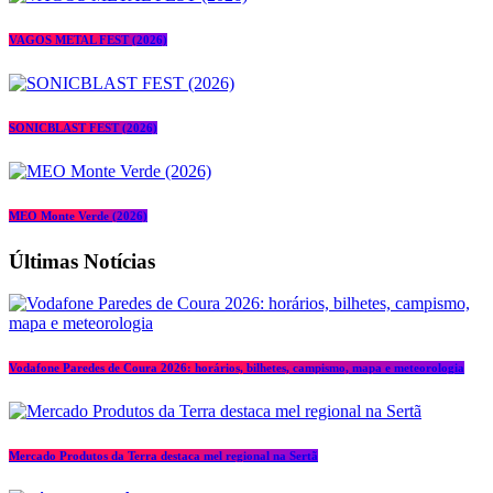
VAGOS METAL FEST (2026)
SONICBLAST FEST (2026)
MEO Monte Verde (2026)
Últimas Notícias
Vodafone Paredes de Coura 2026: horários, bilhetes, campismo, mapa e meteorologia
Mercado Produtos da Terra destaca mel regional na Sertã