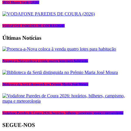
MEO Monte Verde (2026)
VODAFONE PAREDES DE COURA (2026)
Últimas Notícias
Proença-a-Nova coloca à venda quatro lotes para habitação
Biblioteca da Sertã distinguida no Prémio Maria José Moura
Vodafone Paredes de Coura 2026: horários, bilhetes, campismo, mapa e meteorologia
SEGUE-NOS