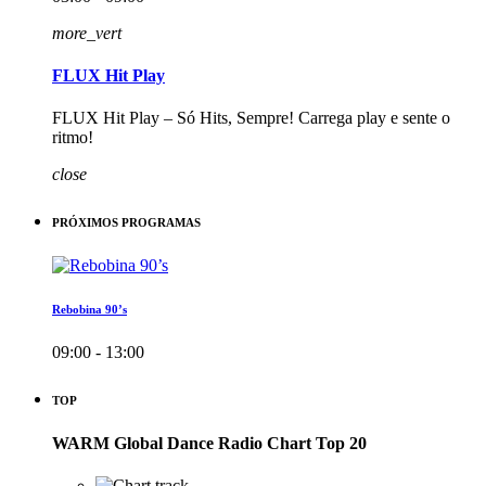
more_vert
FLUX Hit Play
FLUX Hit Play – Só Hits, Sempre! Carrega play e sente o
ritmo!
close
PRÓXIMOS PROGRAMAS
Rebobina 90’s
09:00 - 13:00
TOP
WARM Global Dance Radio Chart Top 20