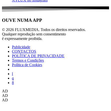
A FLUX no Instagram
OUVE NUMA APP
© 2026 FLUXMEDIA. Todos os direitos reservados.
Qualquer reprodução sem consentimento
é expressamente proibida.
Publicidade
CONTACTOS
POLÍTICA DE PRIVACIDADE
Termos e Condições
Política de Cookies
AD
AD
AD