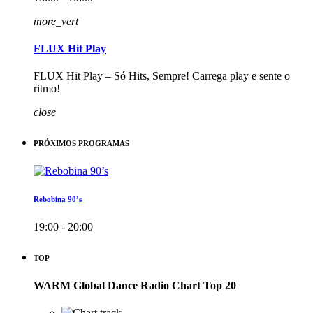
more_vert
FLUX Hit Play
FLUX Hit Play – Só Hits, Sempre! Carrega play e sente o
ritmo!
close
PRÓXIMOS PROGRAMAS
Rebobina 90’s
19:00 - 20:00
TOP
WARM Global Dance Radio Chart Top 20