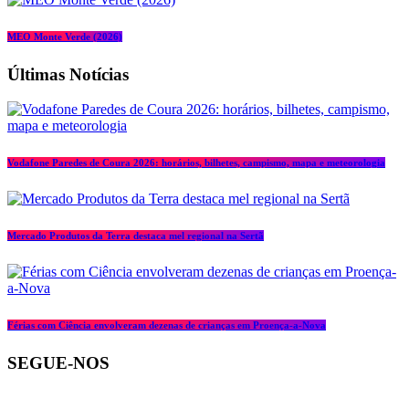
MEO Monte Verde (2026)
Últimas Notícias
Vodafone Paredes de Coura 2026: horários, bilhetes, campismo, mapa e meteorologia
Mercado Produtos da Terra destaca mel regional na Sertã
Férias com Ciência envolveram dezenas de crianças em Proença-a-Nova
SEGUE-NOS