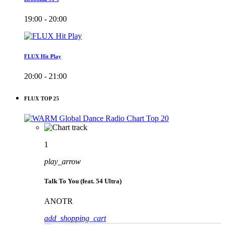
19:00 - 20:00
FLUX Hit Play
20:00 - 21:00
FLUX TOP 25
1
play_arrow
Talk To You (feat. 54 Ultra)
ANOTR
add_shopping_cart