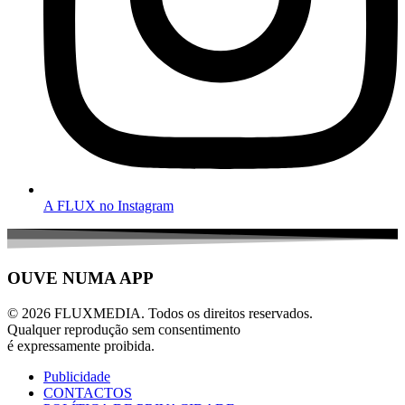
A FLUX no Instagram
OUVE NUMA APP
© 2026 FLUXMEDIA. Todos os direitos reservados.
Qualquer reprodução sem consentimento
é expressamente proibida.
Publicidade
CONTACTOS