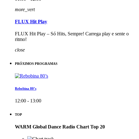
more_vert
FLUX Hit Play
FLUX Hit Play – Só Hits, Sempre! Carrega play e sente o
ritmo!
close
PRÓXIMOS PROGRAMAS
Rebobina 80’s
12:00 - 13:00
TOP
WARM Global Dance Radio Chart Top 20