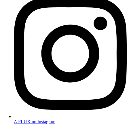
A FLUX no Instagram