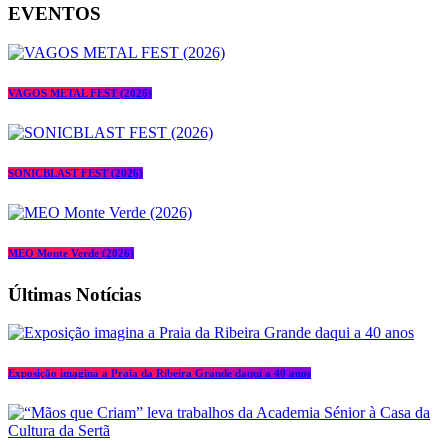
EVENTOS
VAGOS METAL FEST (2026)
SONICBLAST FEST (2026)
MEO Monte Verde (2026)
Últimas Notícias
Exposição imagina a Praia da Ribeira Grande daqui a 40 anos