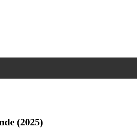
nde (2025)