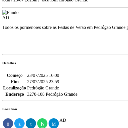
AD
Todos os pormenores sobre as Festas de Verão em Pedrógão Grande 
Detalhes
Começo
23/07/2025 16:00
Fim
27/07/2025 23:59
Localização
Pedrógão Grande
Endereço
3270-108 Pedrógão Grande
Location
AD