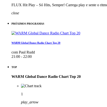
FLUX Hit Play – Só Hits, Sempre! Carrega play e sente o ritm
close
PRÓXIMOS PROGRAMAS
WARM Global Dance Radio Chart Top 20
com Paul Rudd
21:00 - 22:00
TOP
WARM Global Dance Radio Chart Top 20
1
play_arrow