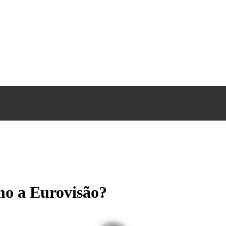
o a Eurovisão?