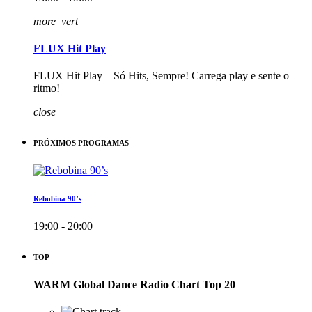
more_vert
FLUX Hit Play
FLUX Hit Play – Só Hits, Sempre! Carrega play e sente o
ritmo!
close
PRÓXIMOS PROGRAMAS
Rebobina 90’s
19:00 - 20:00
TOP
WARM Global Dance Radio Chart Top 20