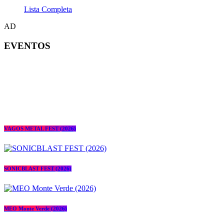
Lista Completa
AD
EVENTOS
VAGOS METAL FEST (2026)
SONICBLAST FEST (2026)
MEO Monte Verde (2026)