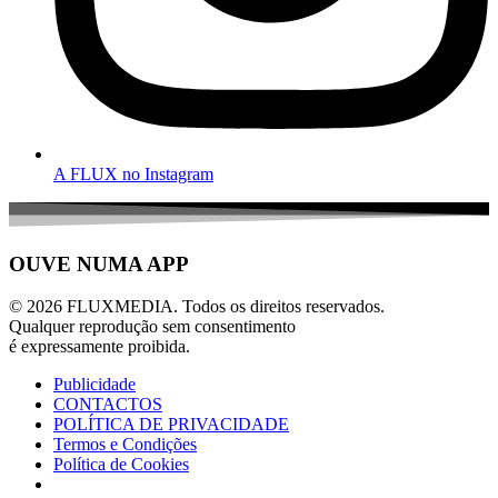
A FLUX no Instagram
OUVE NUMA APP
© 2026 FLUXMEDIA. Todos os direitos reservados.
Qualquer reprodução sem consentimento
é expressamente proibida.
Publicidade
CONTACTOS
POLÍTICA DE PRIVACIDADE
Termos e Condições
Política de Cookies