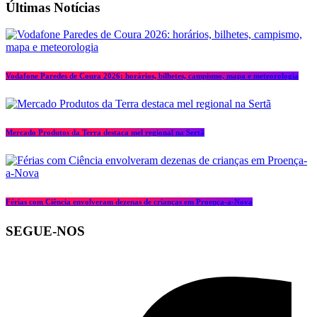
Últimas Notícias
Vodafone Paredes de Coura 2026: horários, bilhetes, campismo, mapa e meteorologia
Mercado Produtos da Terra destaca mel regional na Sertã
Férias com Ciência envolveram dezenas de crianças em Proença-a-Nova
SEGUE-NOS