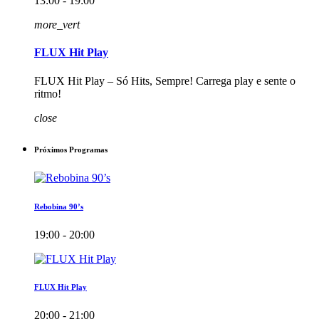
13:00 - 19:00
more_vert
FLUX Hit Play
FLUX Hit Play – Só Hits, Sempre! Carrega play e sente o
ritmo!
close
Próximos Programas
Rebobina 90’s
19:00 - 20:00
FLUX Hit Play
20:00 - 21:00