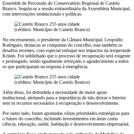
Ensemble de Percussão do Conservatório Regional de Castelo
Branco. Seguiu-se a sessão extraordinária da Assembleia Municipal,
com intervenções institucionais e políticas.
(créditos: Município de Castelo Branco)
No encerramento, o presidente da Câmara Municipal, Leopoldo
Rodrigues, destacou as conquistas do concelho, mas também os
desafios recentes, com especial enfoque nos impactos da tempestade
Kristin. Foi sublinhado que o processo de recuperação será exigente
e prolongado, sendo igualmente reforçado o agradecimento a todos
os que participaram na resposta à emergência.
(créditos: Município de Castelo Branco)
Além disso, foi defendida a necessidade de maior apoio
institucional, alertando para a importância de não deixar o Interior
sem os recursos necessários à recuperação e desenvolvimento.
Por outro lado, foram apontadas várias prioridades estratégicas para
o futuro do concelho, incluindo investimentos em áreas como
ciência, educação, saúde, habitação e desenvolvimento empresarial.