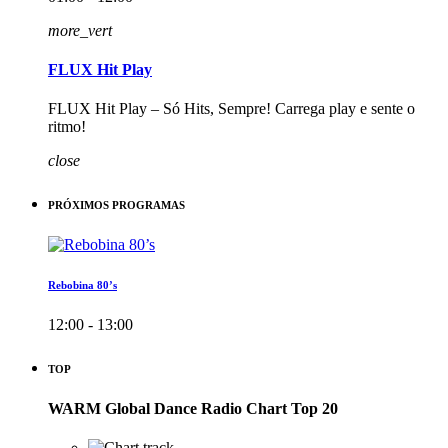
more_vert
FLUX Hit Play
FLUX Hit Play – Só Hits, Sempre! Carrega play e sente o
ritmo!
close
PRÓXIMOS PROGRAMAS
Rebobina 80’s
12:00 - 13:00
TOP
WARM Global Dance Radio Chart Top 20