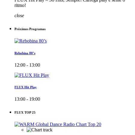
ritmo!
close
Próximos Programas
Rebobina 80’s
12:00 - 13:00
FLUX Hit Play
13:00 - 19:00
FLUX TOP 25