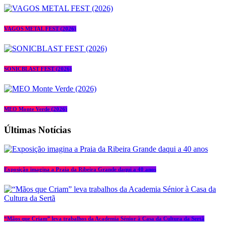
VAGOS METAL FEST (2026)
SONICBLAST FEST (2026)
MEO Monte Verde (2026)
Últimas Notícias
Exposição imagina a Praia da Ribeira Grande daqui a 40 anos
“Mãos que Criam” leva trabalhos da Academia Sénior à Casa da Cultura da Sertã