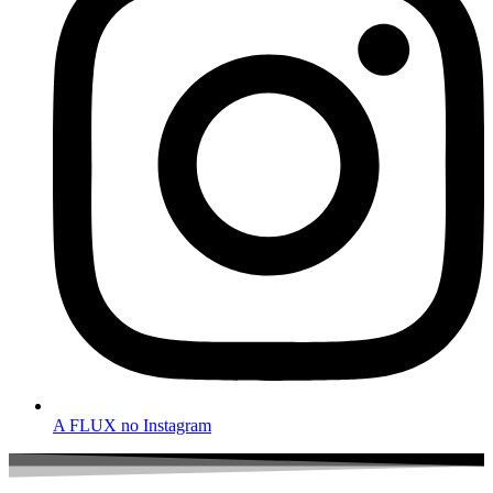
A FLUX no Instagram