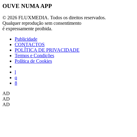
OUVE NUMA APP
© 2026 FLUXMEDIA. Todos os direitos reservados.
Qualquer reprodução sem consentimento
é expressamente proibida.
Publicidade
CONTACTOS
POLÍTICA DE PRIVACIDADE
Termos e Condições
Política de Cookies
AD
AD
AD