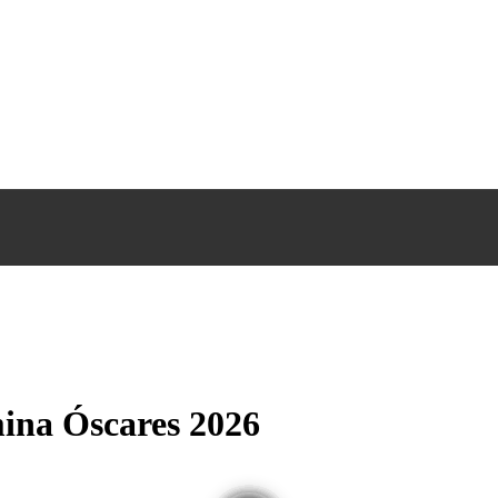
ina Óscares 2026